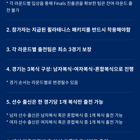
* 각 라운드별 입상을 통해 Finals 진출권을 확보한 팀은 잔여 라운드 출
전 불가
2. 참가자는 지급된 휠라테니스 패키지를 반드시 착용해야함
3. 각 라운드별 출전팀은 최소 3경기 보장
4. 경기는 3복식 구성: 남자복식-여자복식-혼합복식으로 진행
* 경기 순서는 라운드별로 변경될수 있음
5. 선수 출신은 한 경기당 1개 복식만 출전 가능
* 남자 선수 출신은 남자복식 혹은 혼합복식 중 1개 복식 출전 가능
* 여자 선수 출신은 여자복식 혹은 혼합복식 중 1개 복식 출전 가능