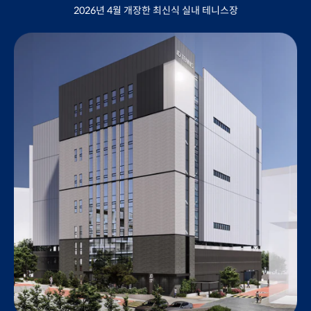
2026년 4월 개장한 최신식 실내 테니스장