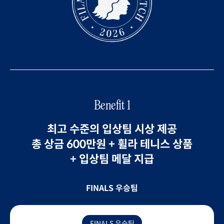
Benefit 1
최고 수준의 입상팀 시상 제공
총 상금 600만원 + 휠라 테니스 상품
+ 입상팀 메달 지급
FINALS 우승팀
FINALS 우승팀