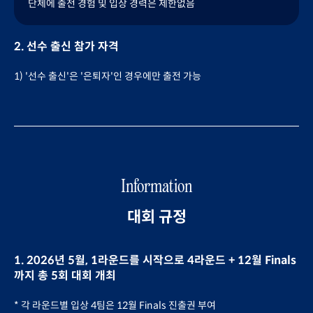
단체에 출전 경험 및 입상 경력은 제한없음
2. 선수 출신 참가 자격
1) '선수 출신'은 '은퇴자'인 경우에만 출전 가능
Information
대회 규정
1. 2026년 5월, 1라운드를 시작으로 4라운드 + 12월 Finals
까지 총 5회 대회 개최
* 각 라운드별 입상 4팀은 12월 Finals 진출권 부여