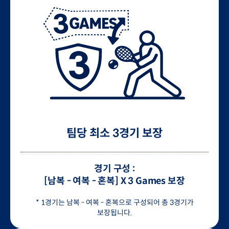
팀당 최소 3경기 보장
경기 구성 :
[남복 - 여복 - 혼복] X 3 Games 보장
* 1경기는 남복 - 여복 - 혼복으로 구성되어 총 3경기가
보장됩니다.