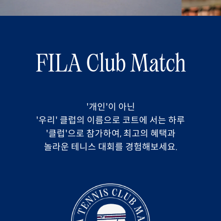
FILA Club Match
'개인'이 아닌
'우리' 클럽의 이름으로 코트에 서는 하루
'클럽'으로 참가하여, 최고의 혜택과
놀라운 테니스 대회를 경험해보세요.