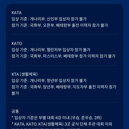
KATA
입상 기준 : 개나리부, 신인부 입상자 참가 불가
참가 기준 : 국화부, 오픈부, 베테랑부 출전 이력자 참가 불가
KATO
입상 기준 : 개나리부, 챌린저부 입상자 참가 불가
참가 기준 : 국화부, 마스터스부, 베테랑부 참가 이력자 참가 불가
KTA (생활체육)
입상 기준 : 개나리부, 청년부 입상자 참가 불가
참가 기준 : 국화부, 장년부, 베테랑부, 지도자부 출전 이력자 참가
불가
공통
* 입상자 기준은 부별 대회 4강 이내 (우승, 준우승, 3위)
* KATA, KATO, KTA(생활체육) 3곳 공식 단체 주관 대회 이외