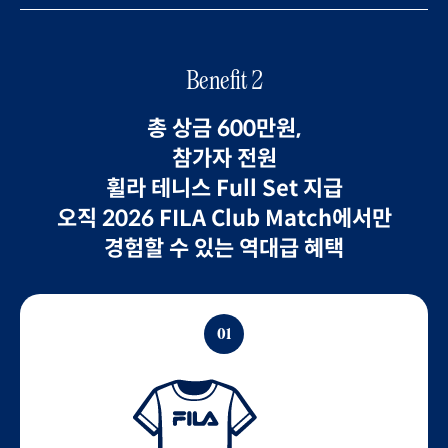
Benefit 2
총 상금 600만원,
참가자 전원
휠라 테니스 Full Set 지급
오직 2026 FILA Club Match에서만
경험할 수 있는 역대급 혜택
01