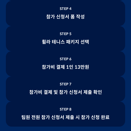
STEP 4
참가 신청서 폼 작성
STEP 5
휠라 테니스 패키지 선택
STEP 6
참가비 결제 1인 13만원
STEP 7
참가비 결제 및 참가 신청서 제출 확인
STEP 8
팀원 전원 참가 신청서 제출 시 참가 신청 완료