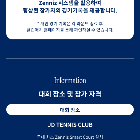
Zenniz 시스템을 활용하여
향상된 참가자의 경기기록을 제공합니다.
* 개인 경기 기록은 각 라운드 종료 후
클럽매치 홈페이지를 통해 확인하실 수 있습니다.
Information
대회 장소 및 참가 자격
대회 장소
JD TENNIS CLUB
국내 최초 Zenniz Smart Court 설치