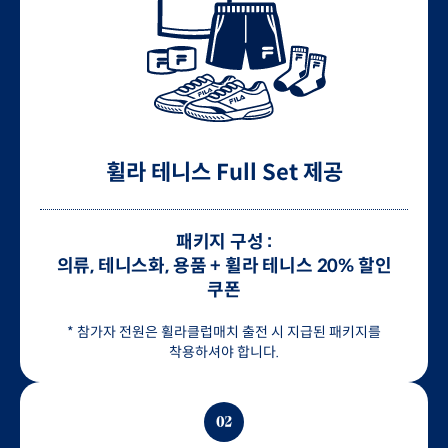
휠라 테니스 Full Set 제공
패키지 구성 :
의류, 테니스화, 용품 + 휠라 테니스 20% 할인
쿠폰
* 참가자 전원은 휠라클럽매치 출전 시 지급된 패키지를
착용하셔야 합니다.
02