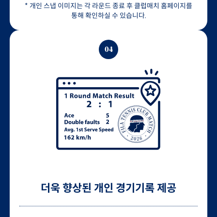
* 개인 스냅 이미지는 각 라운드 종료 후 클럽매치 홈페이지를
통해 확인하실 수 있습니다.
04
더욱 향상된 개인 경기기록 제공