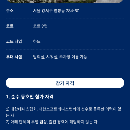
주소
서울 강서구 염창동 284-50
코트
코트 9면
코트 타입
하드
부대 시설
탈의실, 샤워실, 주차장 이용 가능
참가 자격
1. 순수 동호인 참가 자격
1) 대한테니스협회, 대한소프트테니스협회에 선수로 등록한 이력이 없
는 자
2) 아래 단체의 부별 입상, 출전 경력에 해당하지 않는 자