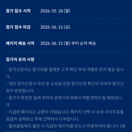
참가 접수 시작
2026. 05. 18 (월)
참가 접수 마감
2026. 06. 12 (금)
패키지 배송 시작
2026. 06. 15 (월) 부터 순차 배송
참가자 유의 사항
- 참가신청서는 참가비를 결제한 고객 확인 후에 개별로 문자 발송 됩니
다.
- 개인 참가신청서 작성 후 소속팀 전원 참가신청 확인이 되어야 참가신
청이 완료됩니다.
- 참가가 확정된 팀에 한하여 운영사무국에서 개별 연락드릴 예정입니
다.
- 지급된 패키지는 교환이 어렵습니다. 패키지 선택 시 상세 사이즈표를
꼼꼼히 살펴보신 후에 선택하시기 바랍니다.
- 휠라클럽매치 출전 시 지급된 패키지를 반드시 착용하여야 합니다. (패