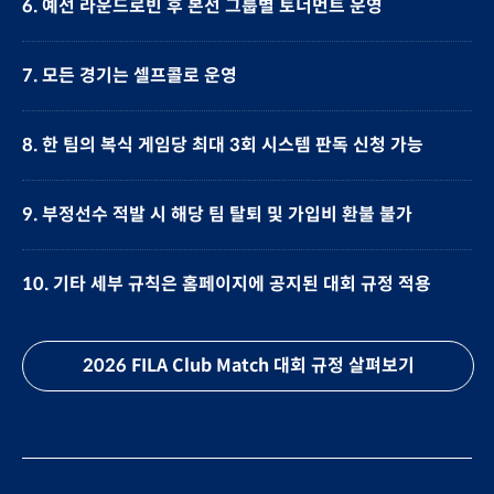
6. 예선 라운드로빈 후 본선 그룹별 토너먼트 운영
7. 모든 경기는 셀프콜로 운영
8. 한 팀의 복식 게임당 최대 3회 시스템 판독 신청 가능
9. 부정선수 적발 시 해당 팀 탈퇴 및 가입비 환불 불가
10. 기타 세부 규칙은 홈페이지에 공지된 대회 규정 적용
2026 FILA Club Match 대회 규정 살펴보기