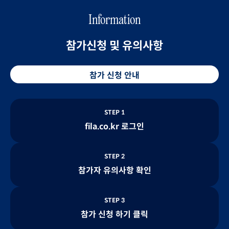
Information
참가신청 및 유의사항
참가 신청 안내
STEP 1
fila.co.kr 로그인
STEP 2
참가자 유의사항 확인
STEP 3
참가 신청 하기 클릭