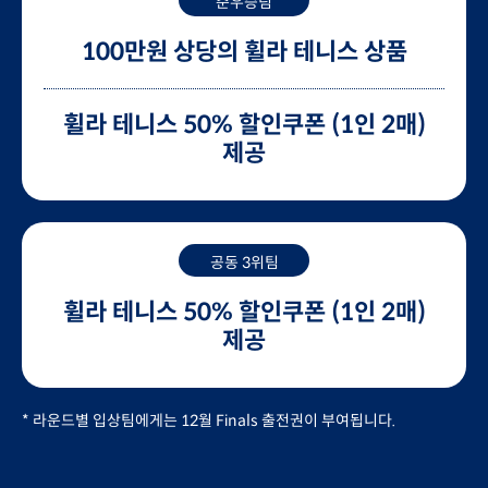
준우승팀
100만원 상당의 휠라 테니스 상품
휠라 테니스 50% 할인쿠폰 (1인 2매)
제공
공동 3위팀
휠라 테니스 50% 할인쿠폰 (1인 2매)
제공
* 라운드별 입상팀에게는 12월 Finals 출전권이 부여됩니다.