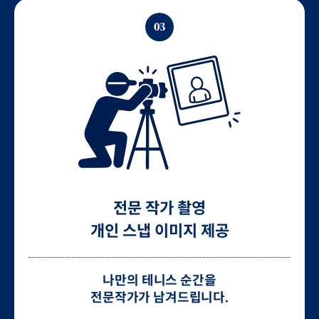
03
전문 작가 촬영
개인 스냅 이미지 제공
나만의 테니스 순간을
전문작가가 남겨드립니다.